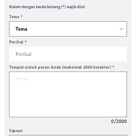
Kolom dengan tanda bintang (*) wajib diisi
Tema
*
Perihal
*
Tempat untuk pesan Anda (maksimal 2000 karakter)
*
0/2000
Sapaan