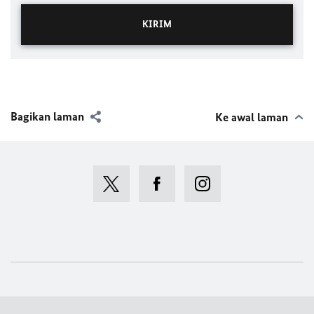
Bagikan laman
Ke awal laman