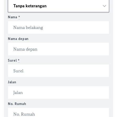
Nama
*
Nama depan
Surel
*
Jalan
No. Rumah