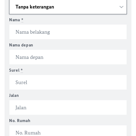
Nama
*
Nama depan
Surel
*
Jalan
No. Rumah