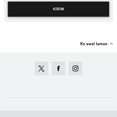
Ke awal laman