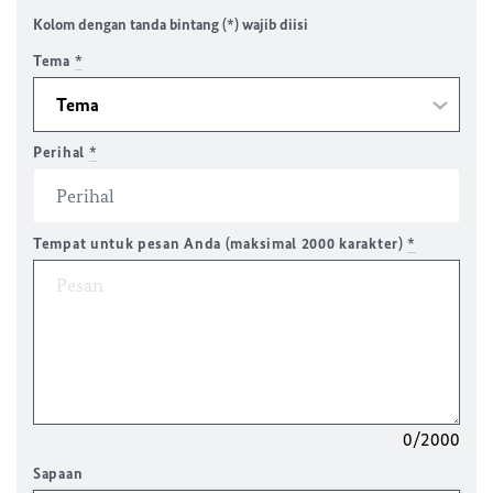
Kolom dengan tanda bintang (*) wajib diisi
Tema
*
Perihal
*
Tempat untuk pesan Anda (maksimal 2000 karakter)
*
0/2000
Sapaan