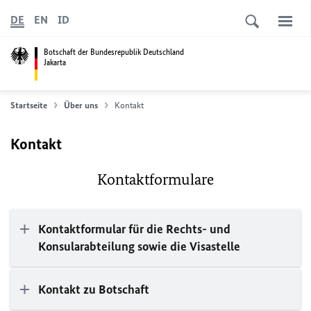
DE
EN
ID
Botschaft der Bundesrepublik Deutschland
Jakarta
Startseite
Über uns
Kontakt
Kontakt
Kontaktformulare
Kontaktformular für die Rechts- und
Konsularabteilung sowie die Visastelle
Kontakt zu Botschaft