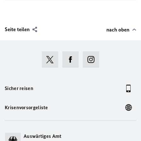
Seite teilen
nach oben
Sicher reisen
Krisenvorsorgeliste
Auswärtiges Amt