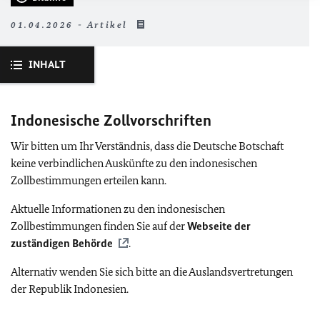
01.04.2026 - Artikel
INHALT
Indonesische Zollvorschriften
Wir bitten um Ihr Verständnis, dass die Deutsche Botschaft
keine verbindlichen Auskünfte zu den indonesischen
Zollbestimmungen erteilen kann.
Aktuelle Informationen zu den indonesischen
Zollbestimmungen finden Sie auf der
Webseite der
zuständigen Behörde
.
Alternativ wenden Sie sich bitte an die Auslandsvertretungen
der Republik Indonesien.