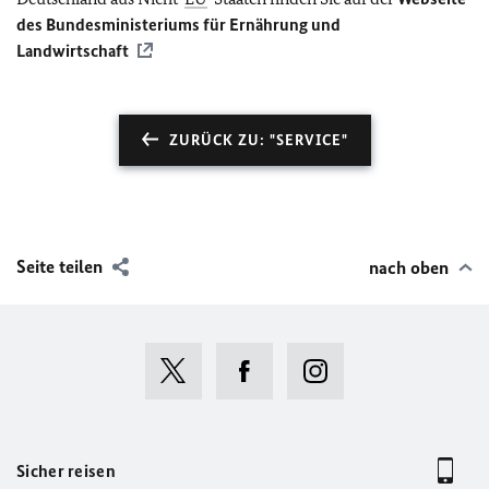
des Bundesministeriums für Ernährung und
Landwirtschaft
ZURÜCK ZU: "SERVICE"
Seite teilen
nach oben
Sicher reisen