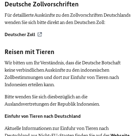
Deutsche Zollvorschriften
Für detaillierte Auskünfte zu den Zollvorschriften Deutschlands
wenden Sie sich bitte direkt an den Deutschen Zoll:
Deutscher Zoll
Reisen mit Tieren
Wir bitten um Ihr Verständnis, dass die Deutsche Botschaft
keine verbindlichen Auskünfte zu den indonesischen
Zollbestimmungen und dort zur Einfuhr von Tieren nach
Indonesien erteilen kann.
Bitte wenden Sie sich diesbezüglich an die
Auslandsvertretungen der Republik Indonesien.
Einfuhr von Tieren nach Deutschland
Aktuelle Informationen zur Einfuhr von Tieren nach
Deutschland aus Nicht-
EU
-Staaten finden Sie auf der
Webseite