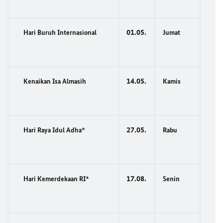
01.05.
Hari Buruh Internasional
Jumat
14.05.
Kenaikan Isa Almasih
Kamis
27.05.
Hari Raya Idul Adha*
Rabu
17.08.
Hari Kemerdekaan RI*
Senin