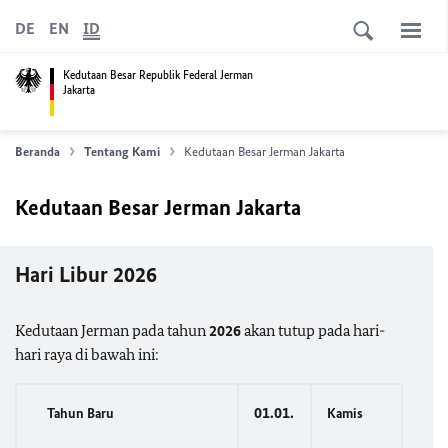
DE
EN
ID
Kedutaan Besar Republik Federal Jerman
Jakarta
Beranda
Tentang Kami
Kedutaan Besar Jerman Jakarta
Kedutaan Besar Jerman Jakarta
Hari Libur 2026
Kedutaan Jerman pada tahun
2026
akan tutup pada hari-
hari raya di bawah ini:
01.01.
Tahun Baru
Kamis