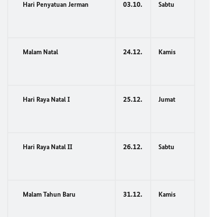
03.10.
Hari Penyatuan Jerman
Sabtu
24.12.
Malam Natal
Kamis
25.12.
Hari Raya Natal I
Jumat
26.12.
Hari Raya Natal II
Sabtu
31.12.
Malam Tahun Baru
Kamis