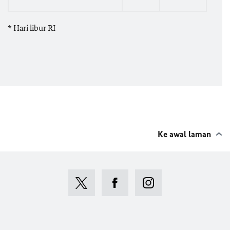
* Hari libur RI
Ke awal laman