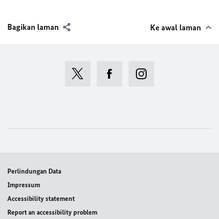
Bagikan laman
Ke awal laman
Perlindungan Data
Impressum
Accessibility statement
Report an accessibility problem