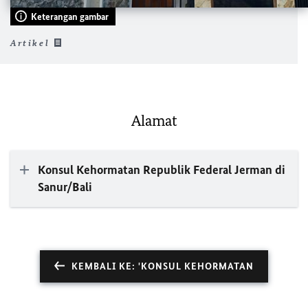
Keterangan gambar
Artikel
Alamat
Konsul Kehormatan Republik Federal Jerman di
Sanur/Bali
KEMBALI KE: 'KONSUL KEHORMATAN