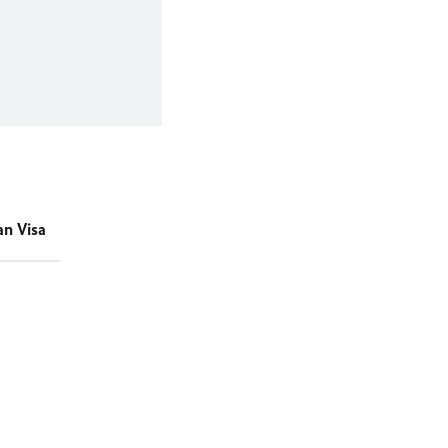
n Visa