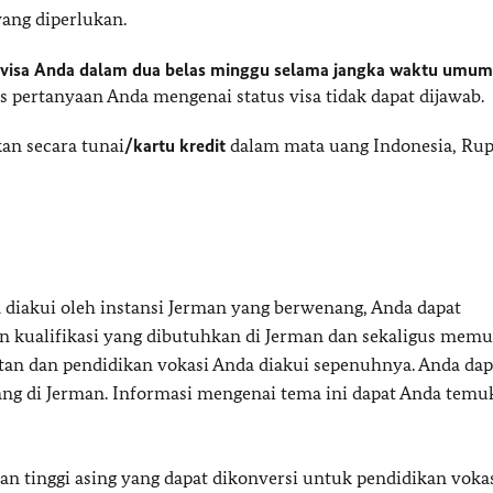
ang diperlukan.
 visa Anda dalam dua belas minggu selama jangka waktu umum
 pertanyaan Anda mengenai status visa tidak dapat dijawab.
kan secara tunai
/kartu kredit
dalam mata uang Indonesia, Rup
 diakui oleh instansi Jerman yang berwenang, Anda dapat
kualifikasi yang dibutuhkan di Jerman dan sekaligus memu
jutan dan pendidikan vokasi Anda diakui sepenuhnya. Anda dap
ang di Jerman. Informasi mengenai tema ini dapat Anda temu
n tinggi asing yang dapat dikonversi untuk pendidikan vokas