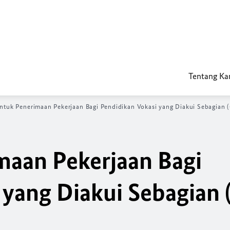
Tentang Ka
untuk Penerimaan Pekerjaan Bagi Pendidikan Vokasi yang Diakui Sebagian 
maan Pekerjaan Bagi
 yang Diakui Sebagian 