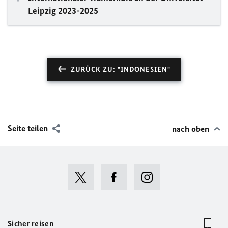
Leipzig 2023-2025
ZURÜCK ZU: "INDONESIEN"
Seite teilen
nach oben
Sicher reisen