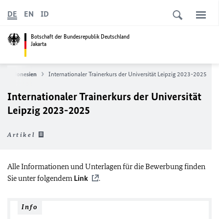
DE
EN
ID
Botschaft der Bundesrepublik Deutschland
Jakarta
Indonesien
Internationaler Trainerkurs der Universität Leipzig 2023-2025
Internationaler Trainerkurs der Universität
Leipzig 2023-2025
Artikel
Alle Informationen und Unterlagen für die Bewerbung finden
Sie unter folgendem
Link
.
Info