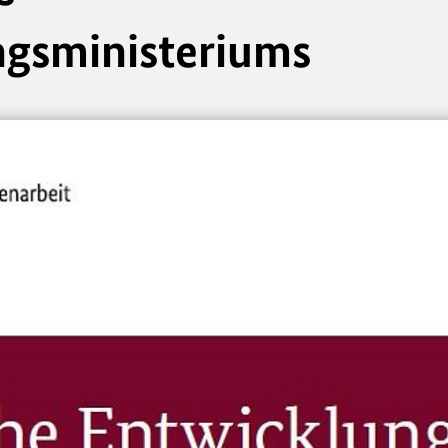
gsministeriums