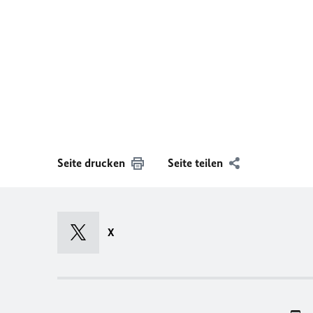
Seite drucken
Seite teilen
X