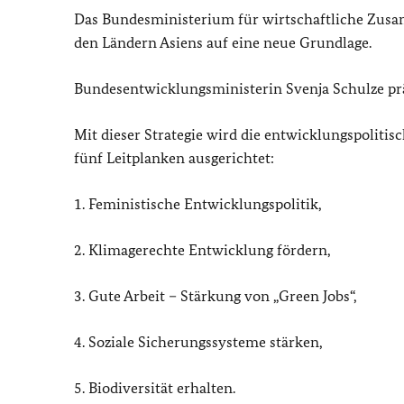
Das Bundesministerium für wirtschaftliche Zus
den Ländern Asiens auf eine neue Grundlage.
Bundesentwicklungsministerin Svenja Schulze prä
Mit dieser Strategie wird die entwicklungspoliti
fünf Leitplanken ausgerichtet:
1. Feministische Entwicklungspolitik,
2. Klimagerechte Entwicklung fördern,
3. Gute Arbeit – Stärkung von „Green Jobs“,
4. Soziale Sicherungssysteme stärken,
5. Biodiversität erhalten.