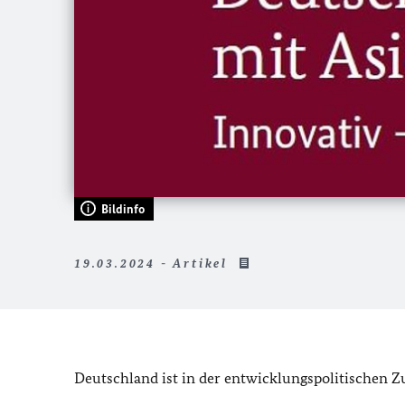
Bildinfo
19.03.2024 - Artikel
Deutschland ist in der entwicklungspolitischen 