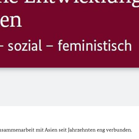
Zusammenarbeit mit Asien seit Jahrzehnten eng verbunden.