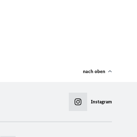
nach oben
Instagram